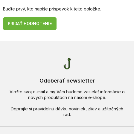
Buďte prvý, kto napíše príspevok k tejto položke.
PRIDAŤ HODNOTENIE
Odoberať newsletter
Vložte svoj e-mail a my Vám budeme zasielať informácie o
nových produktoch na našom e-shope.