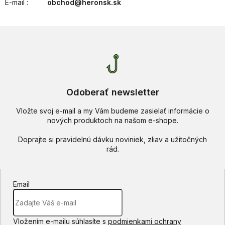
E-mail
:
obchod@heronsk.sk
Odoberať newsletter
Vložte svoj e-mail a my Vám budeme zasielať informácie o
nových produktoch na našom e-shope.
Email
Vložením e-mailu súhlasíte s
podmienkami ochrany