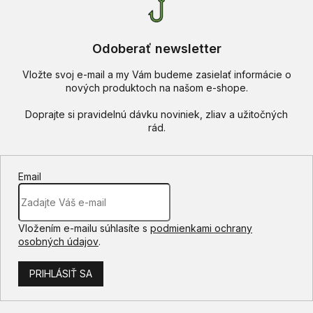
Odoberať newsletter
Vložte svoj e-mail a my Vám budeme zasielať informácie o
nových produktoch na našom e-shope.
Email
Vložením e-mailu súhlasíte s
podmienkami ochrany
osobných údajov
.
PRIHLÁSIŤ SA