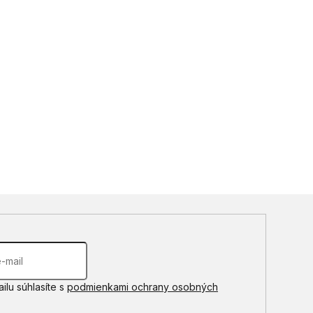
ilu súhlasíte s
podmienkami ochrany osobných