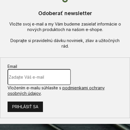
Odoberať newsletter
Vložte svoj e-mail a my Vám budeme zasielať informácie o
nových produktoch na našom e-shope.
Email
Vložením e-mailu súhlasíte s
podmienkami ochrany
osobných údajov
.
PRIHLÁSIŤ SA