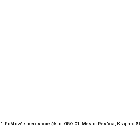
11, Poštové smerovacie číslo: 050 01, Mesto: Revúca, Krajina: 