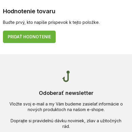
Hodnotenie tovaru
Buďte prvý, kto napíše príspevok k tejto položke.
PRIDAŤ HODNOTENIE
Odoberať newsletter
Vložte svoj e-mail a my Vám budeme zasielať informácie o
nových produktoch na našom e-shope.