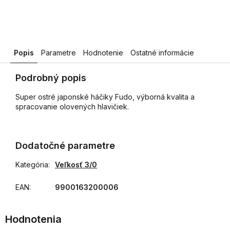
Popis
Parametre
Hodnotenie
Ostatné informácie
Podrobný popis
Super ostré japonské háčiky Fudo, výborná kvalita a
spracovanie olovených hlavičiek.
Dodatočné parametre
Kategória
:
Veľkosť 3/0
EAN
:
9900163200006