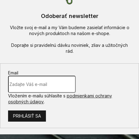
Odoberať newsletter
Vložte svoj e-mail a my Vám budeme zasielať informácie o
nových produktoch na našom e-shope.
Email
Vložením e-mailu súhlasíte s
podmienkami ochrany
osobných údajov
.
PRIHLÁSIŤ SA