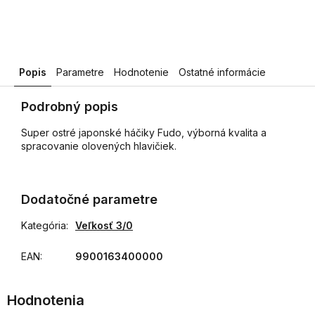
Popis
Parametre
Hodnotenie
Ostatné informácie
Podrobný popis
Super ostré japonské háčiky Fudo, výborná kvalita a
spracovanie olovených hlavičiek.
Dodatočné parametre
Kategória
:
Veľkosť 3/0
EAN
:
9900163400000