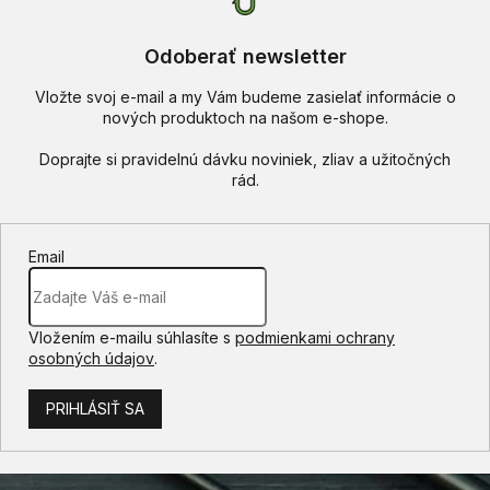
Odoberať newsletter
Vložte svoj e-mail a my Vám budeme zasielať informácie o
nových produktoch na našom e-shope.
Email
Vložením e-mailu súhlasíte s
podmienkami ochrany
osobných údajov
.
PRIHLÁSIŤ SA