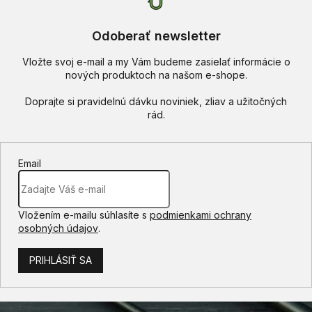
Odoberať newsletter
Vložte svoj e-mail a my Vám budeme zasielať informácie o
nových produktoch na našom e-shope.
Email
Vložením e-mailu súhlasíte s
podmienkami ochrany
osobných údajov
.
PRIHLÁSIŤ SA