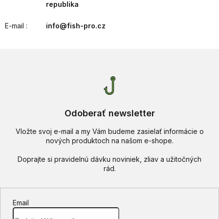
republika
E-mail
:
info@fish-pro.cz
Odoberať newsletter
Vložte svoj e-mail a my Vám budeme zasielať informácie o
nových produktoch na našom e-shope.
Email