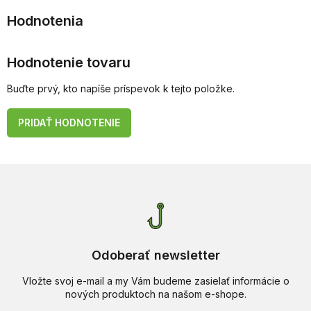
Hodnotenie tovaru
Buďte prvý, kto napíše príspevok k tejto položke.
PRIDAŤ HODNOTENIE
Odoberať newsletter
Vložte svoj e-mail a my Vám budeme zasielať informácie o
nových produktoch na našom e-shope.