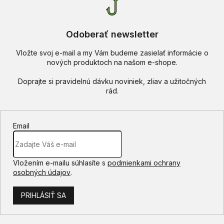
Odoberať newsletter
Vložte svoj e-mail a my Vám budeme zasielať informácie o
nových produktoch na našom e-shope.
Email
Vložením e-mailu súhlasíte s
podmienkami ochrany
osobných údajov
.
PRIHLÁSIŤ SA