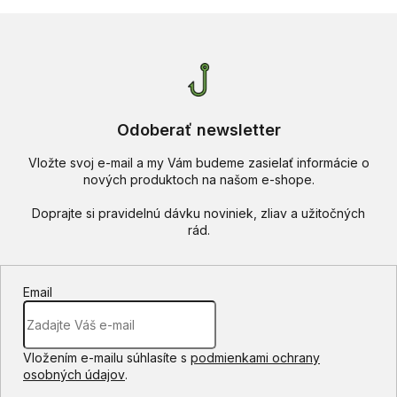
Odoberať newsletter
Vložte svoj e-mail a my Vám budeme zasielať informácie o
nových produktoch na našom e-shope.
Email
Vložením e-mailu súhlasíte s
podmienkami ochrany
osobných údajov
.