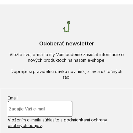
Odoberať newsletter
Vložte svoj e-mail a my Vám budeme zasielať informácie o
nových produktoch na našom e-shope.
Email
Vložením e-mailu súhlasíte s
podmienkami ochrany
osobných údajov
.