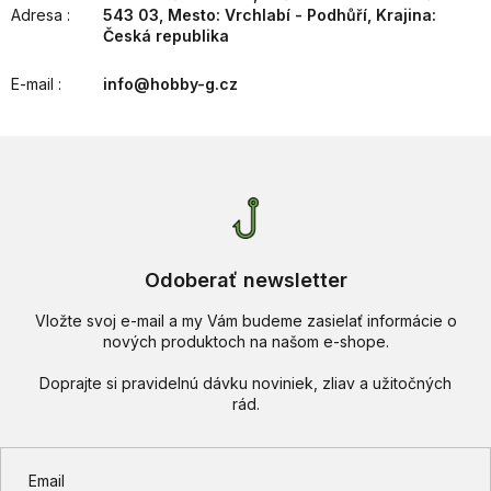
Adresa
:
543 03, Mesto: Vrchlabí - Podhůří, Krajina:
Česká republika
E-mail
:
info@hobby-g.cz
Odoberať newsletter
Vložte svoj e-mail a my Vám budeme zasielať informácie o
nových produktoch na našom e-shope.
Email