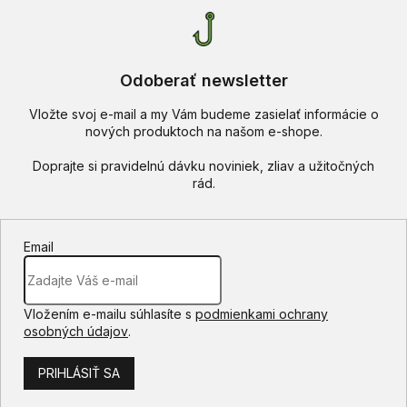
Odoberať newsletter
Vložte svoj e-mail a my Vám budeme zasielať informácie o
nových produktoch na našom e-shope.
Email
Vložením e-mailu súhlasíte s
podmienkami ochrany
osobných údajov
.
PRIHLÁSIŤ SA