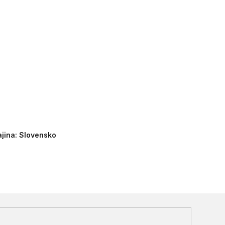
ajina: Slovensko