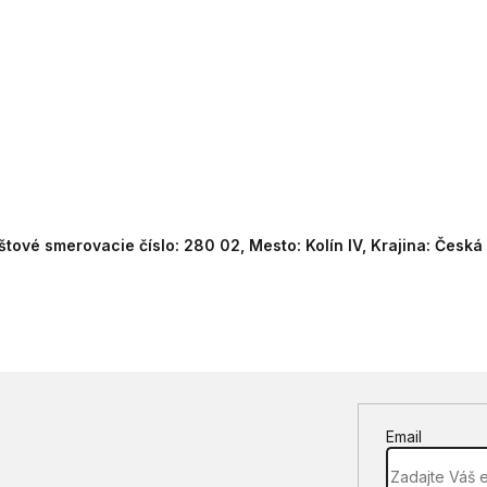
štové smerovacie číslo: 280 02, Mesto: Kolín IV, Krajina: Česká
Email