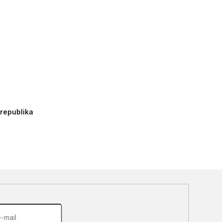
 republika