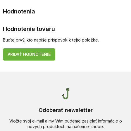
Hodnotenie tovaru
Buďte prvý, kto napíše príspevok k tejto položke.
PRIDAŤ HODNOTENIE
Odoberať newsletter
Vložte svoj e-mail a my Vám budeme zasielať informácie o
nových produktoch na našom e-shope.