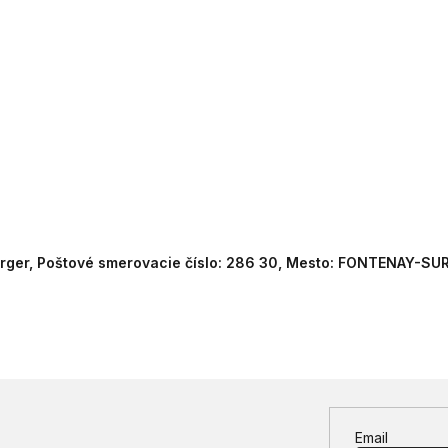
erger, Poštové smerovacie číslo: 286 30, Mesto: FONTENAY-SUR
Email