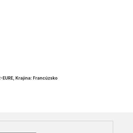
-EURE, Krajina: Francúzsko