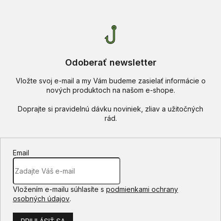
Odoberať newsletter
Vložte svoj e-mail a my Vám budeme zasielať informácie o
nových produktoch na našom e-shope.
Email
Vložením e-mailu súhlasíte s
podmienkami ochrany
osobných údajov
.