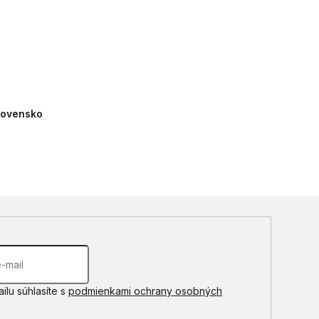
Slovensko
ilu súhlasíte s
podmienkami ochrany osobných